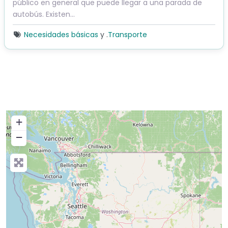
público en general que puede llegar a una parada de
autobús. Existen...
Necesidades básicas
y .
Transporte
+
−