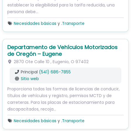
establecer la elegibilidad para la tarifa reducida, una
persona debe…
Necesidades básicas
y .
Transporte
Departamento de Vehículos Motorizados
de Oregón – Eugene
2870 Ote Calle 10
,
Eugenio
,
O
97402
Principal
(541) 686-7855
Sitio web
Proporciona todas las formas de licencias de conducir,
títulos de vehículos y registro, permisos MCTD y de
carreteras. Para las placas de estacionamiento para
discapacitados, recoja...
Necesidades básicas
y .
Transporte