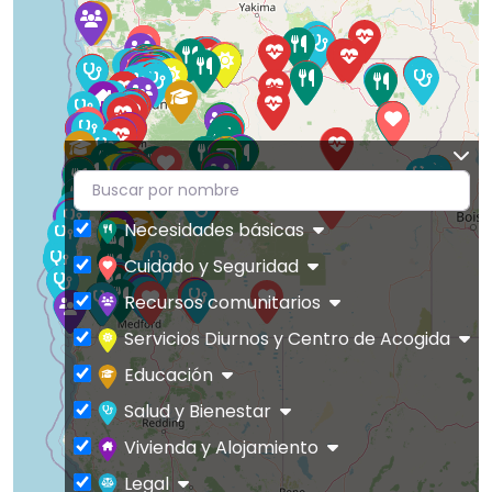
Necesidades básicas
Cuidado y Seguridad
Recursos comunitarios
Servicios Diurnos y Centro de Acogida
Educación
Salud y Bienestar
Vivienda y Alojamiento
Legal