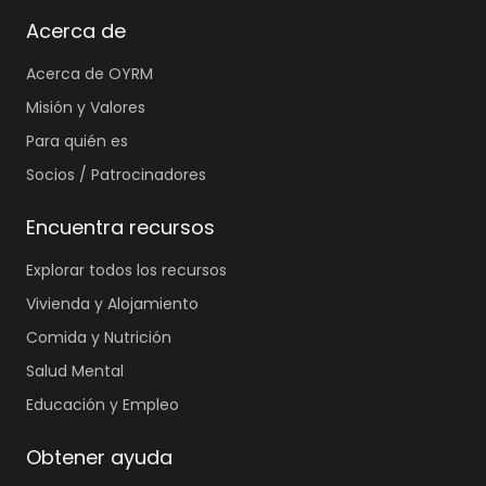
Acerca de
Acerca de OYRM
Misión y Valores
Para quién es
Socios / Patrocinadores
Encuentra recursos
Explorar todos los recursos
Vivienda y Alojamiento
Comida y Nutrición
Salud Mental
Educación y Empleo
Obtener ayuda