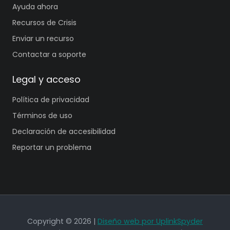
Ayuda ahora
Recursos de Crisis
Enviar un recurso
Contactar a soporte
Legal y acceso
Política de privacidad
Términos de uso
Declaración de accesibilidad
Reportar un problema
Copyright © 2026 |
Diseño web por UplinkSpyder