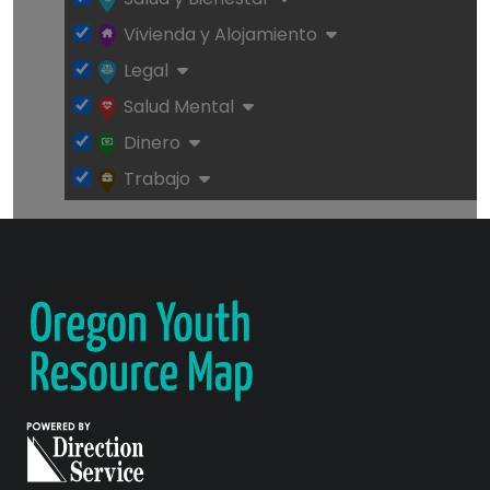
Vivienda y Alojamiento
Legal
Salud Mental
Dinero
Trabajo