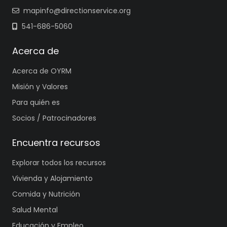
mapinfo@directionservice.org
541-686-5060
Acerca de
Acerca de OYRM
Misión y Valores
Para quién es
Socios / Patrocinadores
Encuentra recursos
Explorar todos los recursos
Vivienda y Alojamiento
Comida y Nutrición
Salud Mental
Educación y Empleo