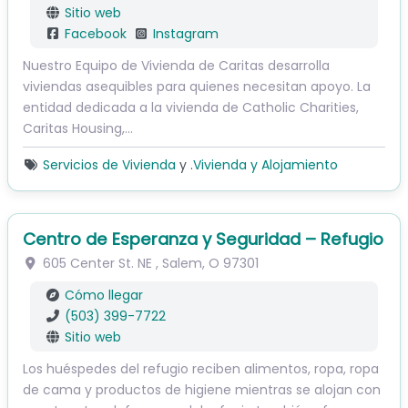
Sitio web
Facebook
Instagram
Nuestro Equipo de Vivienda de Caritas desarrolla
viviendas asequibles para quienes necesitan apoyo. La
entidad dedicada a la vivienda de Catholic Charities,
Caritas Housing,...
Servicios de Vivienda
y .
Vivienda y Alojamiento
Centro de Esperanza y Seguridad – Refugio
605 Center St. NE
,
Salem
,
O
97301
Cómo llegar
(503) 399-7722
Sitio web
Los huéspedes del refugio reciben alimentos, ropa, ropa
de cama y productos de higiene mientras se alojan con