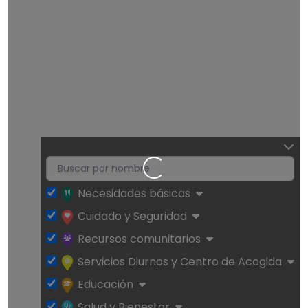
Cargando…
Necesidades básicas
Cuidado y Seguridad
Recursos comunitarios
Servicios Diurnos y Centro de Acogida
Educación
Salud y Bienestar