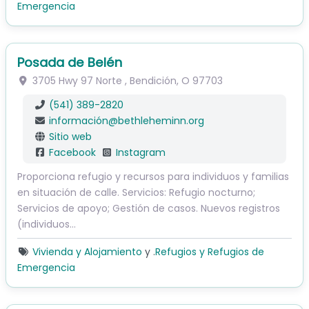
Emergencia
Posada de Belén
3705 Hwy 97 Norte
,
Bendición
,
O
97703
(541) 389-2820
información
@
bethleheminn.org
Sitio web
Facebook
Instagram
Proporciona refugio y recursos para individuos y familias
en situación de calle. Servicios: Refugio nocturno;
Servicios de apoyo; Gestión de casos. Nuevos registros
(individuos…
Vivienda y Alojamiento
y .
Refugios y Refugios de
Emergencia