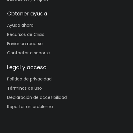
Obtener ayuda
Ayuda ahora
Recursos de Crisis
Enviar un recurso
Contactar a soporte
Legal y acceso
Política de privacidad
Términos de uso
Declaración de accesibilidad
Reportar un problema